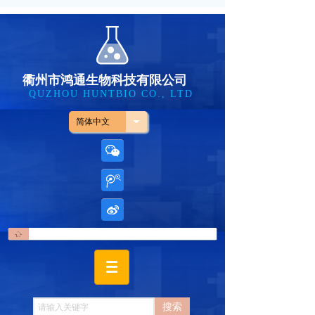
衢州市鸿通生物科技有限公司
QUZHOU HUNTBIO CO., LTD
简体中文
搜索