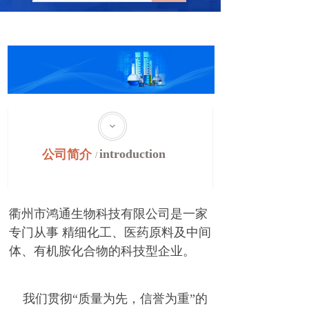
introduction
公司简介
/
衢州市鸿通生物科技有限公司是一家
专门从事 精细化工、医药原料及中间
体、有机胺化合物的科技型企业。
我们贯彻“质量为先，信誉为重”的