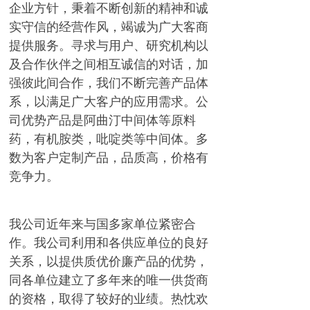
企业方针，秉着不断创新的精神和诚
实守信的经营作风，竭诚为广大客商
提供服务。寻求与用户、研究机构以
及合作伙伴之间相互诚信的对话，加
强彼此间合作，我们不断完善产品体
系，以满足广大客户的应用需求。公
司优势产品是阿曲汀中间体等原料
药，有机胺类，吡啶类等中间体。多
数为客户定制产品，品质高，价格有
竞争力。
我公司近年来与国多家单位紧密合
作。我公司利用和各供应单位的良好
关系，以提供质优价廉产品的优势，
同各单位建立了多年来的唯一供货商
的资格，取得了较好的业绩。热忱欢